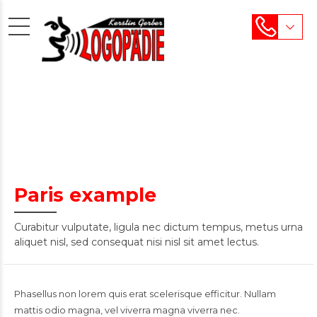
Paris example
Curabitur vulputate, ligula nec dictum tempus, metus urna
aliquet nisl, sed consequat nisi nisl sit amet lectus.
Phasellus non lorem quis erat scelerisque efficitur. Nullam
mattis odio magna, vel viverra magna viverra nec.