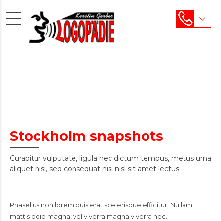
Stockholm snapshots
Curabitur vulputate, ligula nec dictum tempus, metus urna
aliquet nisl, sed consequat nisi nisl sit amet lectus.
Phasellus non lorem quis erat scelerisque efficitur. Nullam
mattis odio magna, vel viverra magna viverra nec.