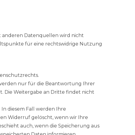
 anderen Datenquellen wird nicht
ltspunkte für eine rechtswidrige Nutzung
enschutzrechts.
werden nur für die Beantwortung Ihrer
Die Weitergabe an Dritte findet nicht
. In diesem Fall werden Ihre
 Widerruf gelöscht, wenn wir Ihre
 geschieht auch, wenn die Speicherung aus
gespeicherten Daten informieren.