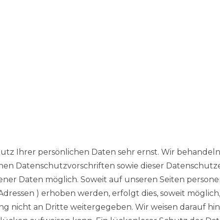
hutz Ihrer persönlichen Daten sehr ernst. Wir behand
hen Datenschutzvorschriften sowie dieser Datenschutz
ner Daten möglich. Soweit auf unseren Seiten perso
Adressen ) erhoben werden, erfolgt dies, soweit möglich, s
 nicht an Dritte weitergegeben. Wir weisen darauf hin