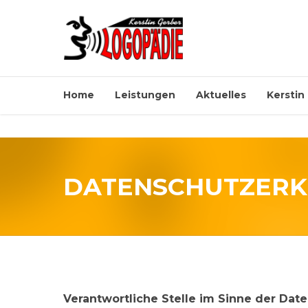
Home
Leistungen
Aktuelles
Kerstin
DATENSCHUTZER
Verantwortliche Stelle im Sinne der Da