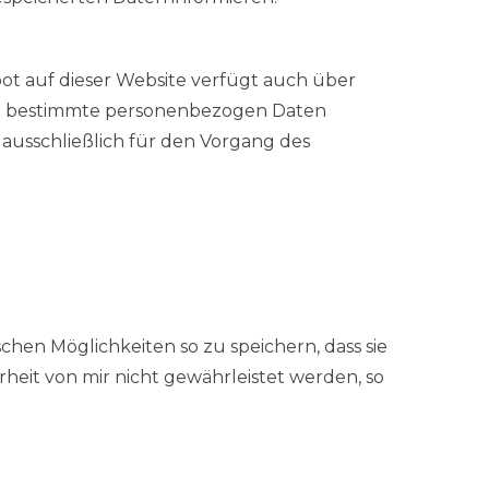
ot auf dieser Website verfügt auch über
il bestimmte personenbezogen Daten
 ausschließlich für den Vorgang des
hen Möglichkeiten so zu speichern, dass sie
rheit von mir nicht gewährleistet werden, so