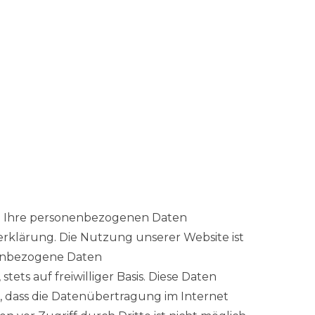
eln Ihre personenbezogenen Daten
erklärung. Die Nutzung unserer Website ist
nenbezogene Daten
tets auf freiwilliger Basis. Diese Daten
, dass die Datenübertragung im Internet