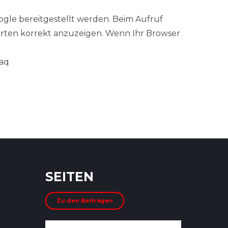
oogle bereitgestellt werden. Beim Aufruf
tarten korrekt anzuzeigen. Wenn Ihr Browser
faq
SEITEN
Zu den Beiträgen